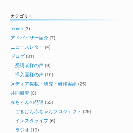
カテゴリー
movie
(3)
アドバイザー紹介
(7)
ニュースレター
(4)
ブログ
(81)
受講者様の声
(9)
導入園様の声
(10)
メディア掲載・研究・研修実績
(25)
共同研究
(3)
赤ちゃんの発達
(53)
ごきげん赤ちゃんプロジェクト
(29)
インスタライブ
(6)
ラジオ
(19)