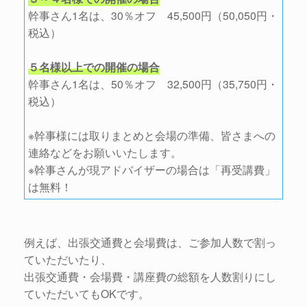
幹事さん1名は、30％オフ 45,500円（50,050円・
税込）
５名様以上での開催の場合
幹事さん1名は、50％オフ 32,500円（35,750円・
税込）
※幹事様には取りまとめと会場の準備、皆さまへの
連絡などをお願いいたします。
※幹事さんが現アドバイザーの場合は「再受講費」
は無料！
例えば、出張交通費と会場費は、ご参加人数で割っ
ていただいたり、
出張交通費・会場費・講座費の総額を人数割りにし
ていただいてもOKです。