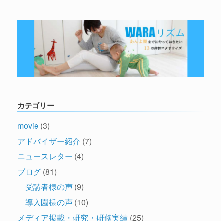
カテゴリー
movie
(3)
アドバイザー紹介
(7)
ニュースレター
(4)
ブログ
(81)
受講者様の声
(9)
導入園様の声
(10)
メディア掲載・研究・研修実績
(25)