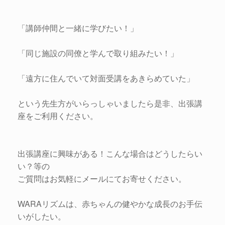
「講師仲間と一緒に学びたい！」
「同じ施設の同僚と学んで取り組みたい！」
「遠方に住んでいて対面受講をあきらめていた」
という先生方がいらっしゃいましたら是非、出張講
座をご利用ください。
出張講座に興味がある！こんな場合はどうしたらい
い？等の
ご質問はお気軽にメールにてお寄せください。
WARAリズムは、赤ちゃんの健やかな成長のお手伝
いがしたい。