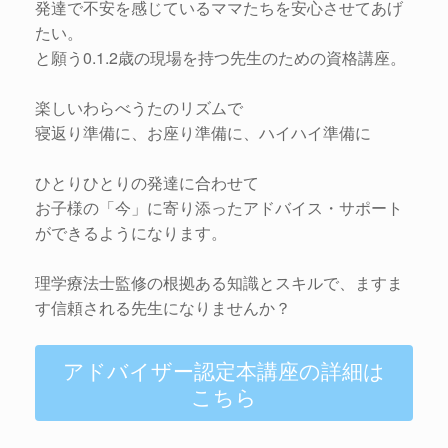
発達で不安を感じているママたちを安心させてあげ
たい。
と願う0.1.2歳の現場を持つ先生のための資格講座。
楽しいわらべうたのリズムで
寝返り準備に、お座り準備に、ハイハイ準備に
ひとりひとりの発達に合わせて
お子様の「今」に寄り添ったアドバイス・サポート
ができるようになります。
理学療法士監修の根拠ある知識とスキルで、ますま
す信頼される先生になりませんか？
アドバイザー認定本講座の詳細は
こちら