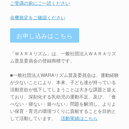
ご受講の前にご一読ください
会費規定をご確認ください
お申し込みはこちら
「ＷＡＲＡリズム」は、一般社団法人ＷＡＲＡリズ
ム普及委員会の登録商標です。
■一般社団法人WARAリズム普及委員会は、運動経験
が少ないことにより、本来、子ども達が持っている
活動意欲が低下してしまうことは大きな課題と捉え
ており、深刻化する乳幼児の運動不足、及び、「食
べない・寝ない・遊べない」問題を解消し、よりよ
い保育・育児の環境づくりに貢献することを目的と
して活動しています。
活動実績はこちら