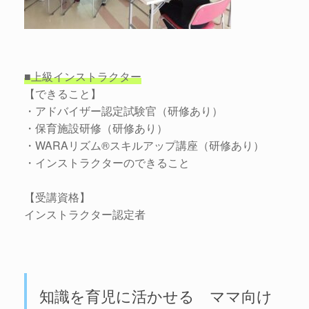
■上級インストラクター
【できること】
・アドバイザー認定試験官（研修あり）
・保育施設研修（研修あり）
・WARAリズム®スキルアップ講座（研修あり）
・インストラクターのできること
【受講資格】
インストラクター認定者
知識を育児に活かせる ママ向け