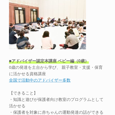
■アドバイザー認定本講座 ベビー編（0歳）
0歳の発達を土台から学び、 親子教室・支援・保育
に活かせる資格講座
全国で活動中のアドバイザー多数
【できること】
・知識と遊びが保護者向け教室のプログラムとして
活かせる
・保護者を対象に赤ちゃんの運動発達の話ができる