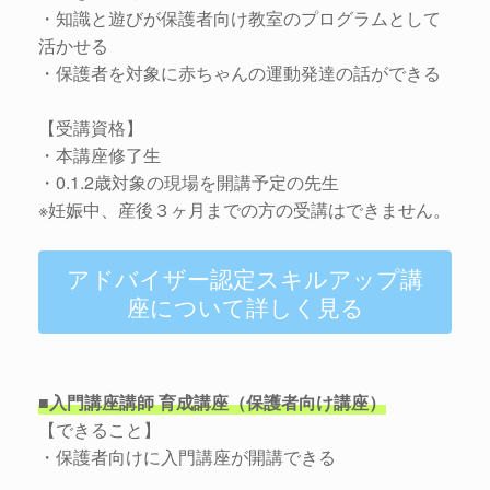
・知識と遊びが保護者向け教室のプログラムとして
活かせる
・保護者を対象に赤ちゃんの運動発達の話ができる
【受講資格】
・本講座修了生
・0.1.2歳対象の現場を開講予定の先生
※妊娠中、産後３ヶ月までの方の受講はできません。
アドバイザー認定スキルアップ講
座について詳しく見る
■入門講座講師 育成講座（保護者向け講座）
【できること】
・保護者向けに入門講座が開講できる