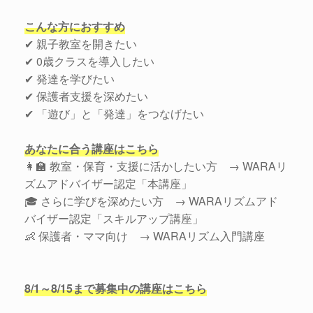
こんな方におすすめ
✔ 親子教室を開きたい
✔ 0歳クラスを導入したい
✔ 発達を学びたい
✔ 保護者支援を深めたい
✔ 「遊び」と「発達」をつなげたい
あなたに合う講座はこちら
👩‍🏫 教室・保育・支援に活かしたい方 → WARAリ
ズムアドバイザー認定「本講座」
🎓 さらに学びを深めたい方 → WARAリズムアド
バイザー認定「スキルアップ講座」
👶 保護者・ママ向け → WARAリズム入門講座
8/1～8/15まで募集中の講座はこちら