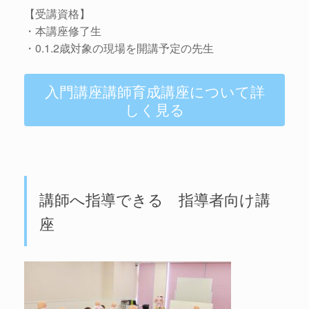
【受講資格】
・本講座修了生
・0.1.2歳対象の現場を開講予定の先生
入門講座講師育成講座について詳
しく見る
講師へ指導できる 指導者向け講
座