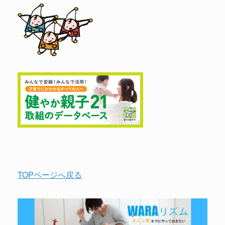
TOPページへ戻る