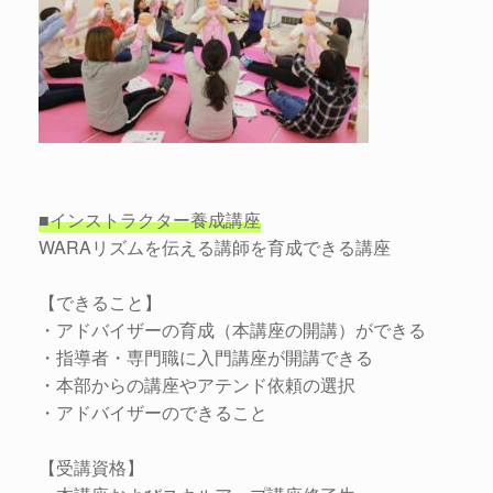
■インストラクター養成講座
WARAリズムを伝える講師を育成できる講座
【できること】
・アドバイザーの育成（本講座の開講）ができる
・指導者・専門職に入門講座が開講できる
・本部からの講座やアテンド依頼の選択
・アドバイザーのできること
【受講資格】