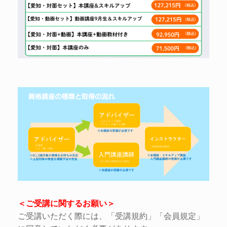
＜ご受講に関するお願い＞
ご受講いただく際には、「受講規約」「会員規定」