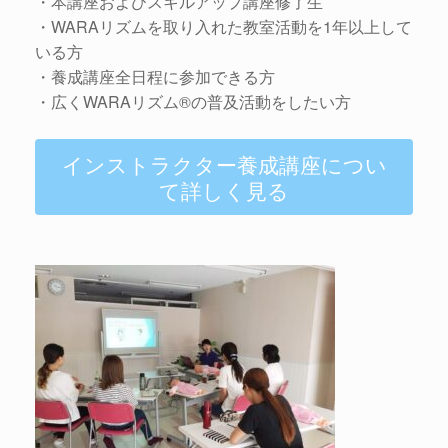
・本講座およびスキルアップ講座修了生
・WARAリズムを取り入れた教室活動を1年以上して
いる方
・養成講座全日程に参加できる方
・広くWARAリズム®の普及活動をしたい方
インストラクター養成講座につい
て詳しく見る