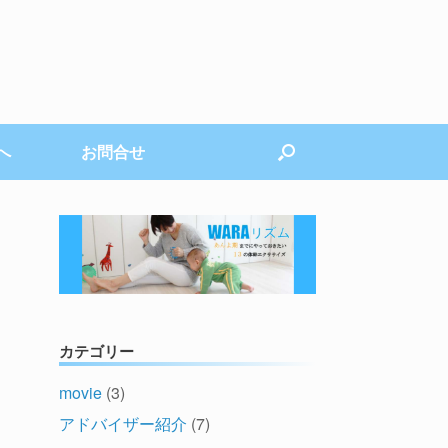
へ
お問合せ
カテゴリー
movie
(3)
アドバイザー紹介
(7)