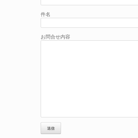
件名
お問合せ内容