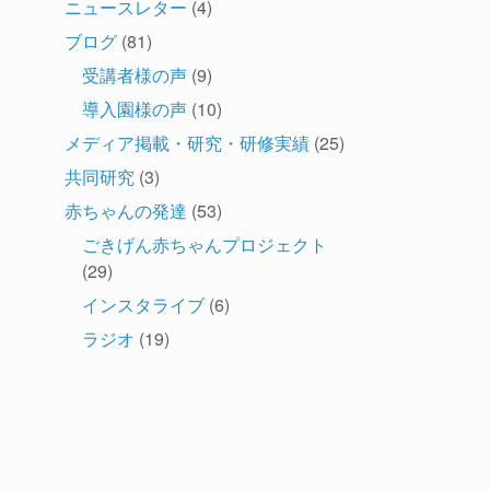
ニュースレター
(4)
ブログ
(81)
受講者様の声
(9)
導入園様の声
(10)
メディア掲載・研究・研修実績
(25)
共同研究
(3)
赤ちゃんの発達
(53)
ごきげん赤ちゃんプロジェクト
(29)
インスタライブ
(6)
ラジオ
(19)