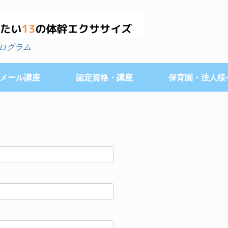
ログラム
メール講座
認定資格・講座
保育園・法人様