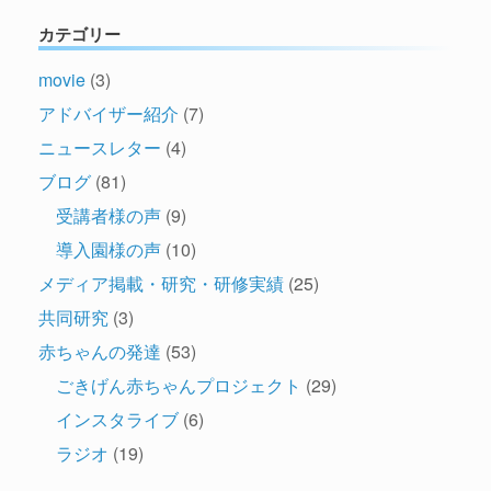
カテゴリー
movie
(3)
アドバイザー紹介
(7)
ニュースレター
(4)
ブログ
(81)
受講者様の声
(9)
導入園様の声
(10)
メディア掲載・研究・研修実績
(25)
共同研究
(3)
赤ちゃんの発達
(53)
ごきげん赤ちゃんプロジェクト
(29)
インスタライブ
(6)
ラジオ
(19)