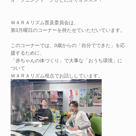
ＷＡＲＡリズム普及委員会は、
第3月曜日のコーナーを持たせていただいています。
このコーナーでは、0歳からの「自分でできた」を応
援するために、
「赤ちゃんの体づくり」で大事な「おうち環境」に
ついて
ＷＡＲＡリズム視点でお話ししています。