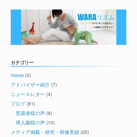
カテゴリー
movie
(3)
アドバイザー紹介
(7)
ニュースレター
(4)
ブログ
(81)
受講者様の声
(9)
導入園様の声
(10)
メディア掲載・研究・研修実績
(25)