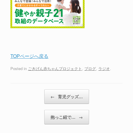
TOPページへ戻る
Posted in
ごきげん赤ちゃんプロジェクト
,
ブログ
,
ラジオ
.
←
育児グッズ…
抱っこ紐で…
→