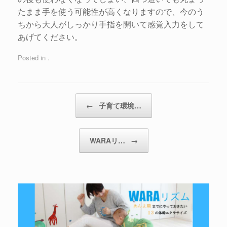
たまま手を使う可能性が高くなりますので、今のう
ちから大人がしっかり手指を開いて感覚入力をして
あげてください。
Posted in .
←
子育て環境…
WARAリ…
→