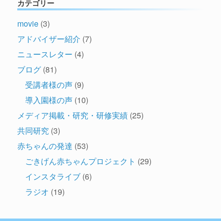
カテゴリー
movie
(3)
アドバイザー紹介
(7)
ニュースレター
(4)
ブログ
(81)
受講者様の声
(9)
導入園様の声
(10)
メディア掲載・研究・研修実績
(25)
共同研究
(3)
赤ちゃんの発達
(53)
ごきげん赤ちゃんプロジェクト
(29)
インスタライブ
(6)
ラジオ
(19)