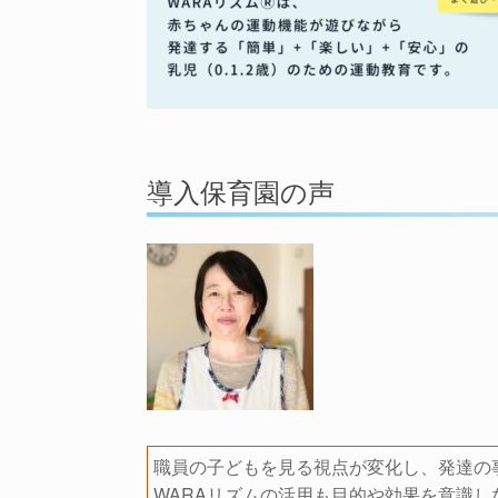
導入保育園の声
職員の子どもを見る視点が変化し、発達の
WARAリズムの活用も目的や効果を意識