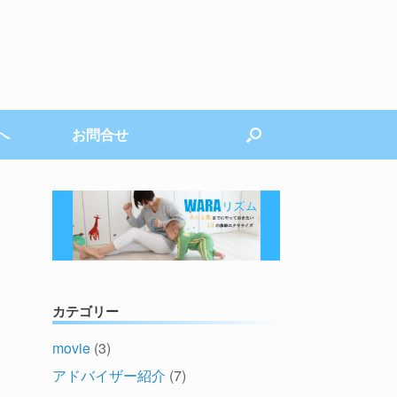
へ
お問合せ
カテゴリー
movie
(3)
アドバイザー紹介
(7)