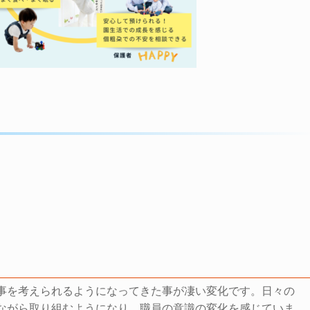
事を考えられるようになってきた事が凄い変化です。日々の
しながら取り組むようになり、職員の意識の変化を感じていま