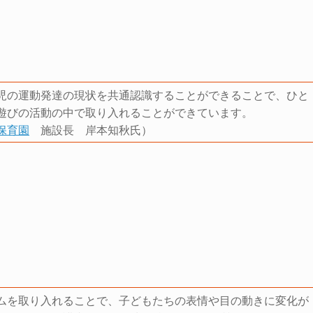
児の運動発達の現状を共通認識することができることで、ひと
遊びの活動の中で取り入れることができています。
保育園
施設長 岸本知秋氏）
ムを取り入れることで、子どもたちの表情や目の動きに変化が