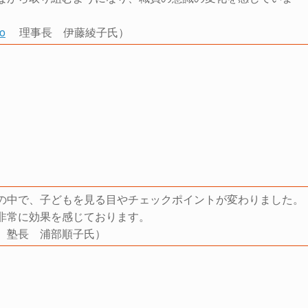
o
理事長 伊藤綾子氏）
の中で、子どもを見る目やチェックポイントが変わりました。
非常に効果を感じております。
塾長 浦部順子氏）