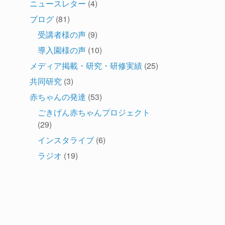
ニュースレター
(4)
ブログ
(81)
受講者様の声
(9)
導入園様の声
(10)
メディア掲載・研究・研修実績
(25)
共同研究
(3)
赤ちゃんの発達
(53)
ごきげん赤ちゃんプロジェクト
(29)
インスタライブ
(6)
ラジオ
(19)