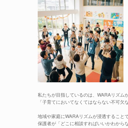
私たちが目指しているのは、WARAリズム
「子育てにおいてなくてはならない不可欠
地域や家庭にWARAリズムが浸透すること
保護者が「どこに相談すればいいかわから