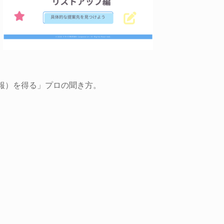
報）を得る」プロの聞き方。