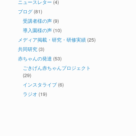
ニュースレター
(4)
ブログ
(81)
受講者様の声
(9)
導入園様の声
(10)
メディア掲載・研究・研修実績
(25)
共同研究
(3)
赤ちゃんの発達
(53)
ごきげん赤ちゃんプロジェクト
(29)
インスタライブ
(6)
ラジオ
(19)