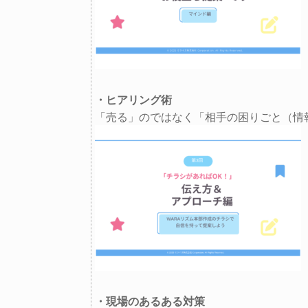
・ヒアリング術
「売る」のではなく「相手の困りごと（情
・現場のあるある対策