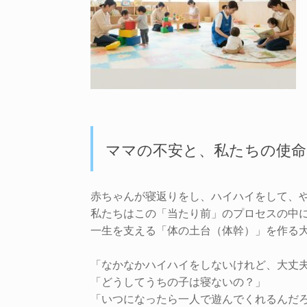
ママの不安と、私たちの使命
赤ちゃんが寝返りをし、ハイハイをして、
私たちはこの「当たり前」のプロセスの中
一生を支える「体の土台（体幹）」を作る
「なかなかハイハイをしないけれど、大丈
「どうしてうちの子は寝ないの？」
「いつになったら一人で遊んでくれるんだ