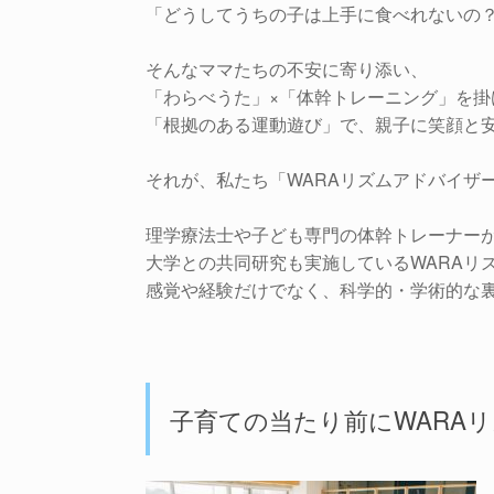
「どうしてうちの子は上手に食べれないの
そんなママたちの不安に寄り添い、
「わらべうた」×「体幹トレーニング」を掛
「根拠のある運動遊び」で、親子に笑顔と
それが、私たち「WARAリズムアドバイザ
理学療法士や子ども専門の体幹トレーナー
大学との共同研究も実施しているWARAリ
感覚や経験だけでなく、科学的・学術的な
子育ての当たり前にWARAリ