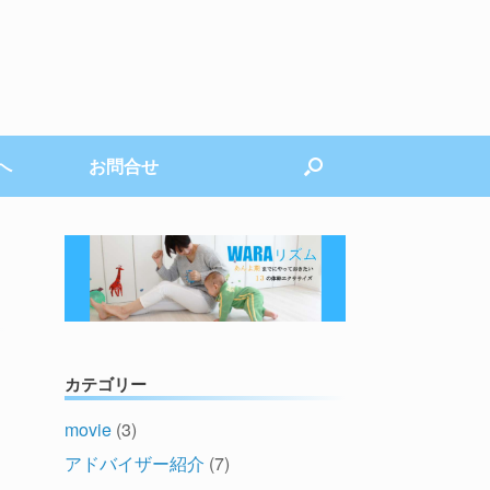
へ
お問合せ
カテゴリー
movie
(3)
アドバイザー紹介
(7)