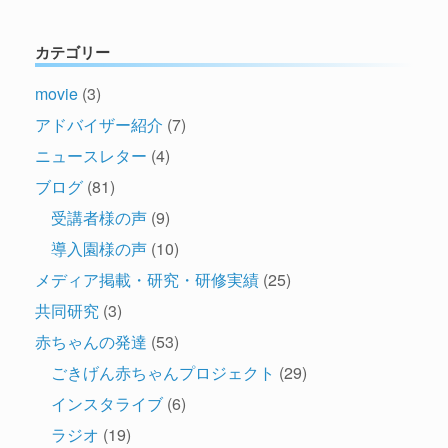
カテゴリー
movie
(3)
アドバイザー紹介
(7)
ニュースレター
(4)
ブログ
(81)
受講者様の声
(9)
導入園様の声
(10)
メディア掲載・研究・研修実績
(25)
共同研究
(3)
赤ちゃんの発達
(53)
ごきげん赤ちゃんプロジェクト
(29)
インスタライブ
(6)
ラジオ
(19)