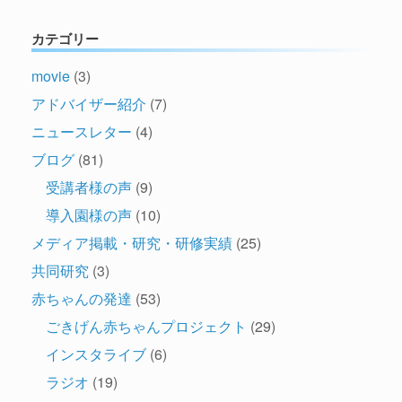
カテゴリー
movie
(3)
アドバイザー紹介
(7)
ニュースレター
(4)
ブログ
(81)
受講者様の声
(9)
導入園様の声
(10)
メディア掲載・研究・研修実績
(25)
共同研究
(3)
赤ちゃんの発達
(53)
ごきげん赤ちゃんプロジェクト
(29)
インスタライブ
(6)
ラジオ
(19)