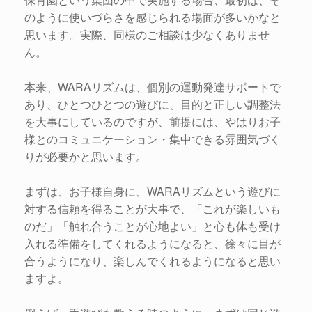
のように使いづらさを感じられる場面が多いかなと
思います。実際、同様のご相談は少なくありませ
ん。
本来、WARAリズムは、個別の運動発達サポートで
あり、ひとつひとつの遊びに、目的と正しい調整法
を大事にしているのですが、前提には、やはりお子
様とのコミュニケーション・集中できる雰囲気づく
りが必要かと思います。
まずは、お子様自身に、WARAリズムという遊びに
対する信頼を得ることが大事で、「これが楽しいも
のだ」「触れ合うことが心地よい」と心も体も受け
入れる準備をしてくれるようになると、徐々に目が
合うようになり、楽しんでくれるようになると思い
ますよ。