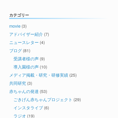
カテゴリー
movie
(3)
アドバイザー紹介
(7)
ニュースレター
(4)
ブログ
(81)
受講者様の声
(9)
導入園様の声
(10)
メディア掲載・研究・研修実績
(25)
共同研究
(3)
赤ちゃんの発達
(53)
ごきげん赤ちゃんプロジェクト
(29)
インスタライブ
(6)
ラジオ
(19)