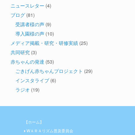
ニュースレター
(4)
ブログ
(81)
受講者様の声
(9)
導入園様の声
(10)
メディア掲載・研究・研修実績
(25)
共同研究
(3)
赤ちゃんの発達
(53)
ごきげん赤ちゃんプロジェクト
(29)
インスタライブ
(6)
ラジオ
(19)
【ホーム】
WＡＲＡリズム普及委員会