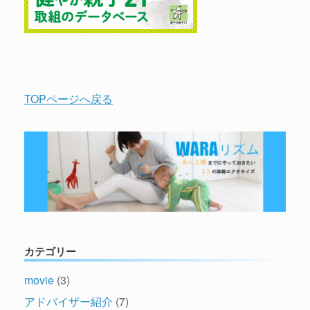
TOPページへ戻る
カテゴリー
movie
(3)
アドバイザー紹介
(7)