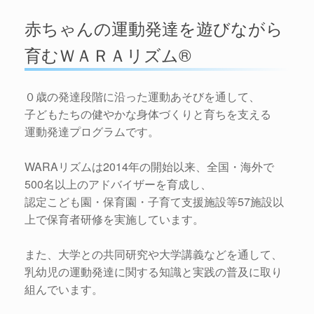
赤ちゃんの運動発達を遊びながら
育むＷＡＲＡリズム®
０歳の発達段階に沿った運動あそびを通して、
子どもたちの健やかな身体づくりと育ちを支える
運動発達プログラムです。
WARAリズムは2014年の開始以来、全国・海外で
500名以上のアドバイザーを育成し、
認定こども園・保育園・子育て支援施設等57施設以
上で保育者研修を実施しています。
また、大学との共同研究や大学講義などを通して、
乳幼児の運動発達に関する知識と実践の普及に取り
組んでいます。