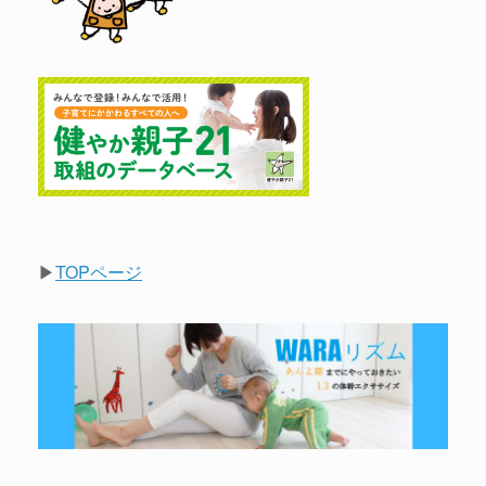
▶
TOPページ