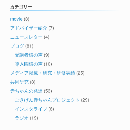
カテゴリー
movie
(3)
アドバイザー紹介
(7)
ニュースレター
(4)
ブログ
(81)
受講者様の声
(9)
導入園様の声
(10)
メディア掲載・研究・研修実績
(25)
共同研究
(3)
赤ちゃんの発達
(53)
ごきげん赤ちゃんプロジェクト
(29)
インスタライブ
(6)
ラジオ
(19)