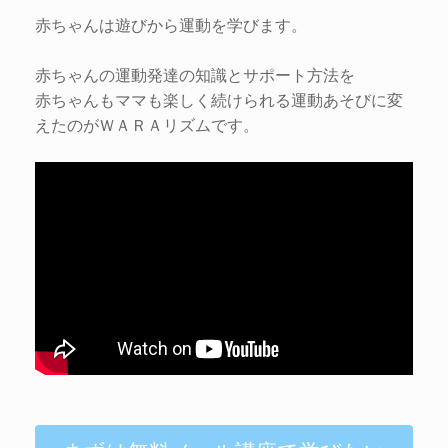
赤ちゃんは遊びから運動を学びます。
赤ちゃんの運動発達の知識とサポート方法を
赤ちゃんもママも楽しく続けられる運動あそびに変
えたのがＷＡＲＡリズムです。