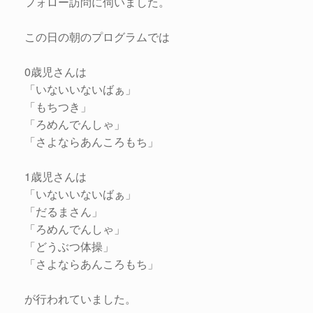
フォロー訪問に伺いました。
この日の朝のプログラムでは
0歳児さんは
「いないいないばぁ」
「もちつき」
「ろめんでんしゃ」
「さよならあんころもち」
1歳児さんは
「いないいないばぁ」
「だるまさん」
「ろめんでんしゃ」
「どうぶつ体操」
「さよならあんころもち」
が行われていました。