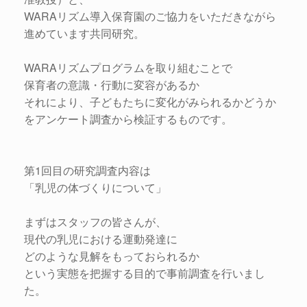
WARAリズム導入保育園のご協力をいただきながら
進めています共同研究。
WARAリズムプログラムを取り組むことで
保育者の意識・行動に変容があるか
それにより、子どもたちに変化がみられるかどうか
をアンケート調査から検証するものです。
第1回目の研究調査内容は
「乳児の体づくりについて」
まずはスタッフの皆さんが、
現代の乳児における運動発達に
どのような見解をもっておられるか
という実態を把握する目的で事前調査を行いまし
た。