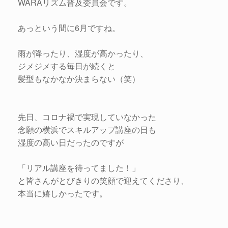
WARAリズム普及委員会です。
あっという間に6月ですね。
雨が降ったり、湿度が高かったり、
ジメジメする毎日が続くと
髪型もなかなか決まらない（笑）
先日、コロナ禍で実現していなかった
念願の横浜でスキルアップ講座の日も
湿度の高い日だったのですが
「リアル講座を待ってました！」
と皆さんがとびきりの笑顔で迎えてくださり、
本当に嬉しかったです。