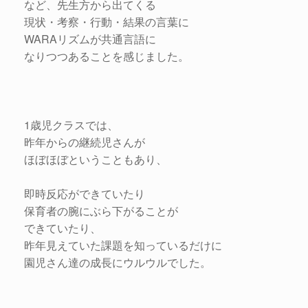
など、先生方から出てくる
現状・考察・行動・結果の言葉に
WARAリズムが共通言語に
なりつつあることを感じました。
1歳児クラスでは、
昨年からの継続児さんが
ほぼほぼということもあり、
即時反応ができていたり
保育者の腕にぶら下がることが
できていたり、
昨年見えていた課題を知っているだけに
園児さん達の成長にウルウルでした。