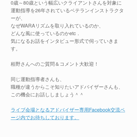
0歳～80歳という幅広いクライアントさんを対象に
運動指導を26年されているベテランインストラクタ
ーが、
なぜWARAリズムを取り入れているのか、
どんな風に使っているのかetc．
気になるお話をインタビュー形式で伺っていきま
す。
栢野さんへのご質問＆コメント大歓迎！
同じ運動指導者さんも、
職種が違うからこそ知りたいアドバイザーさんも、
この機会にお話ししましょう＾＾
ライブ会場となるアドバイザー専用Facebook交流ペ
ージ内でお待ちしております。