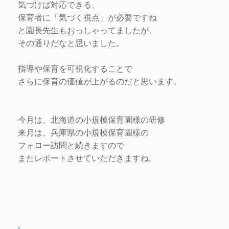
気づけば対応できる、
保育者に「気づく視点」が必要ですね
と園長先生もおっしゃってましたが、
その通りだなと思いました。
指導や保育を可視化することで
さらに保育の価値が上がるのだと思います。
今月は、北海道の小規模保育園様の研修
来月は、兵庫県の小規模保育園様の
フォロー訪問と続きますので
またレポートさせていただきますね。