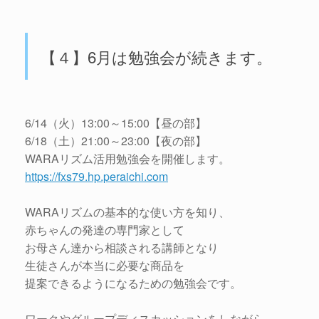
【４】6月は勉強会が続きます。
6/14（火）13:00～15:00【昼の部】
6/18（土）21:00～23:00【夜の部】
WARAリズム活用勉強会を開催します。
https://fxs79.hp.peraichi.com
WARAリズムの基本的な使い方を知り、
赤ちゃんの発達の専門家として
お母さん達から相談される講師となり
生徒さんが本当に必要な商品を
提案できるようになるための勉強会です。
ワークやグループディスカッションをしながら