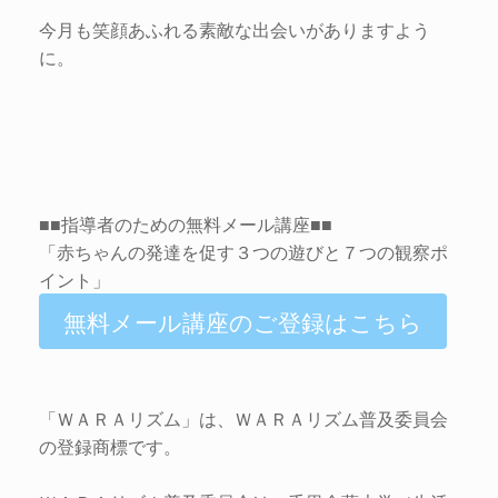
今月も笑顔あふれる素敵な出会いがありますよう
に。
■■指導者のための無料メール講座 ■■
「赤ちゃんの発達を促す３つの遊びと７つの観察ポ
イント」
無料メール講座のご登録はこちら
「ＷＡＲＡリズム」は、ＷＡＲＡリズム普及委員会
の登録商標です。