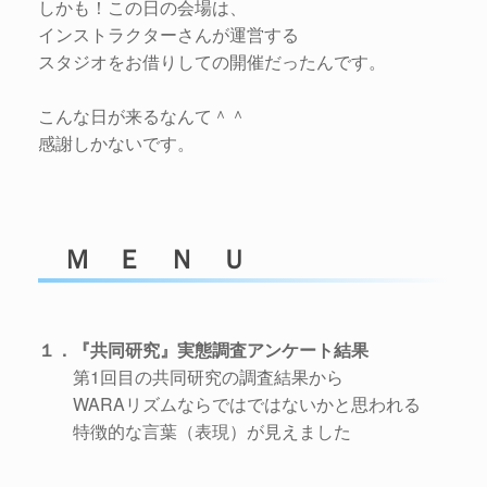
しかも！この日の会場は、
インストラクターさんが運営する
スタジオをお借りしての開催だったんです。
こんな日が来るなんて＾＾
感謝しかないです。
Ｍ Ｅ Ｎ Ｕ
１．『共同研究』実態調査アンケート結果
第1回目の共同研究の調査結果から
WARAリズムならではではないかと思われる
特徴的な言葉（表現）が見えました