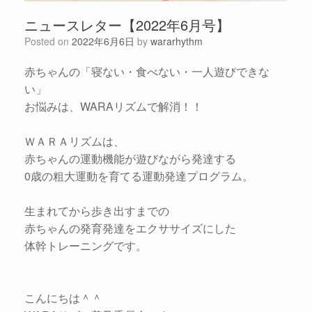
ニュースレター【2022年6月号】
Posted on
2022年6月6日
by
wararhythm
赤ちゃんの「寝ない・食べない・一人遊びできな
い」
お悩みは、WARAリズムで解消！！
ＷＡＲＡリズムは、
赤ちゃんの運動機能が遊びながら発達する
0歳の粗大運動を育てる運動発達プログラム。
生まれてから歩き出すまでの
赤ちゃんの発育発達をエクササイズにした
体幹トレーニングです。
こんにちは＾＾