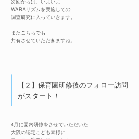
次回からは、いよいよ
WARAリズムを実施しての
調査研究に入っていきます。
またこちらでも
共有させていただきますね。
【２】保育園研修後のフォロー訪問
がスタート！
4月に園内研修をさせていただいた
大阪の認定こども園様に