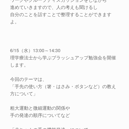
進めていきますので、人の考えも聞けるし
自分のことを話すことで整理することができます
よ。
6/15（水）13:00～14:30
理学療法士から学ぶブラッシュアップ勉強会を開催
します。
今回のテーマは、
「手先の使い方（箸・はさみ・ボタンなど）の教え
方について」
粗大運動と微細運動の関係や
手の発達の順序についてなど