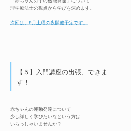
「赤ちゃんの手の機能発達」について
理学療法士の視点から学びを深めます。
次回は、9月土曜の夜開催予定です。
【５】入門講座の出張、できま
す！
赤ちゃんの運動発達について
少し詳しく学びたいなという方は
いらっしゃいませんか？