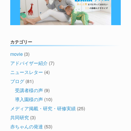
カテゴリー
movie
(3)
アドバイザー紹介
(7)
ニュースレター
(4)
ブログ
(81)
受講者様の声
(9)
導入園様の声
(10)
メディア掲載・研究・研修実績
(25)
共同研究
(3)
赤ちゃんの発達
(53)