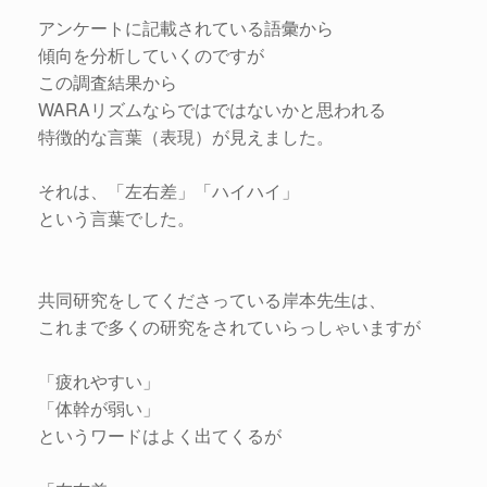
アンケートに記載されている語彙から
傾向を分析していくのですが
この調査結果から
WARAリズムならではではないかと思われる
特徴的な言葉（表現）が見えました。
それは、「左右差」「ハイハイ」
という言葉でした。
共同研究をしてくださっている岸本先生は、
これまで多くの研究をされていらっしゃいますが
「疲れやすい」
「体幹が弱い」
というワードはよく出てくるが