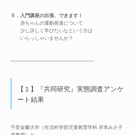
５．入門講座の出張、できます！
赤ちゃんの運動発達について
少し詳しく学びたいなという方は
いらっしゃいませんか？
—————————————————-
【１】『共同研究』実態調査アンケ
ート結果
千里金蘭大学（生活科学部児童教育学科 岸本みさ子
准教授）と、