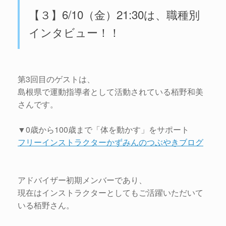
【３】6/10（金）21:30は、職種別
インタビュー！！
第3回目のゲストは、
島根県で運動指導者として活動されている栢野和美
さんです。
▼0歳から100歳まで「体を動かす」をサポート
フリーインストラクターかずみんのつぶやきブログ
アドバイザー初期メンバーであり、
現在はインストラクターとしてもご活躍いただいて
いる栢野さん。