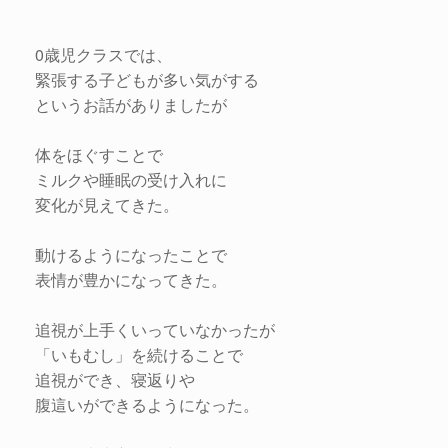
0歳児クラスでは、
緊張する子どもが多い気がする
というお話がありましたが
体をほぐすことで
ミルクや睡眠の受け入れに
変化が見えてきた。
動けるようになったことで
表情が豊かになってきた。
追視が上手くいっていなかったが
「いもむし」を続けることで
追視ができ、寝返りや
腹這いができるようになった。