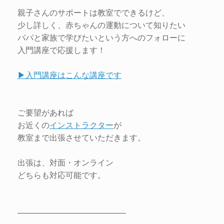
親子さんのサポートは教室でできるけど、
少し詳しく、赤ちゃんの運動について知りたい
パパと家族で学びたいという方へのフォローに
入門講座で応援します！
▶入門講座はこんな講座です
ご要望があれば
お近くの
インストラクター
が
教室まで出張させていただきます。
出張は、対面・オンライン
どちらも対応可能です。
—————————————–