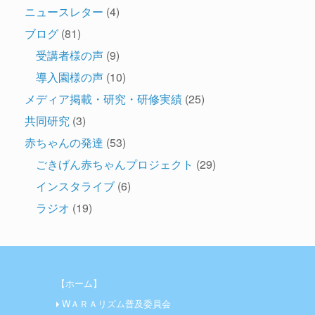
ニュースレター
(4)
ブログ
(81)
受講者様の声
(9)
導入園様の声
(10)
メディア掲載・研究・研修実績
(25)
共同研究
(3)
赤ちゃんの発達
(53)
ごきげん赤ちゃんプロジェクト
(29)
インスタライブ
(6)
ラジオ
(19)
【ホーム】
WＡＲＡリズム普及委員会