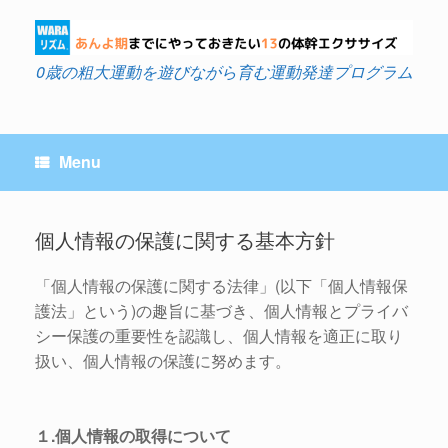
Skip
to
content
0歳の粗大運動を遊びながら育む運動発達プログラム
Menu
個人情報の保護に関する基本方針
「個人情報の保護に関する法律」(以下「個人情報保
護法」という)の趣旨に基づき、個人情報とプライバ
シー保護の重要性を認識し、個人情報を適正に取り
扱い、個人情報の保護に努めます。
１.個人情報の取得について