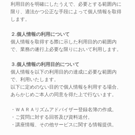
利用目的を明確にしたうえで、必要とする範囲内に
限り、適法かつ公正な手段によって個人情報を取得
します。
２.個人情報の利用について
個人情報を取得する際に示した利用目的の範囲内
で、業務の遂行上必要な限りにおいて利用します。
３.個人情報の利用目的について
個人情報を以下の利用目的の達成に必要な範囲内
で、利用いたします。
以下に定めのない目的で個人情報を利用する場合、
あらかじめご本人の同意を得た上で行ないます。
・ＷＡＲＡリズムアドバイザー登録名簿の作成。
・ご質問に対する回答及び資料送付。
・講座情報、その他サービスに関する情報提供。