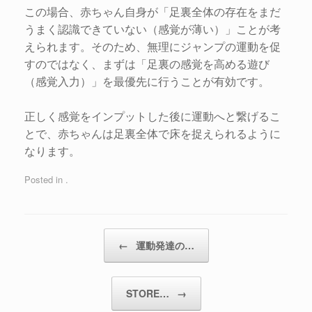
この場合、赤ちゃん自身が「足裏全体の存在をまだ
うまく認識できていない（感覚が薄い）」ことが考
えられます。そのため、無理にジャンプの運動を促
すのではなく、まずは「足裏の感覚を高める遊び
（感覚入力）」を最優先に行うことが有効です。
正しく感覚をインプットした後に運動へと繋げるこ
とで、赤ちゃんは足裏全体で床を捉えられるように
なります。
Posted in .
←
運動発達の…
STORE…
→