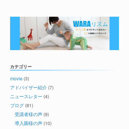
カテゴリー
movie
(3)
アドバイザー紹介
(7)
ニュースレター
(4)
ブログ
(81)
受講者様の声
(9)
導入園様の声
(10)